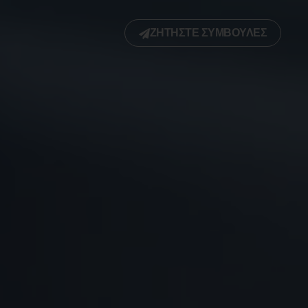
ΖΗΤΉΣΤΕ ΣΥΜΒΟΥΛΈΣ