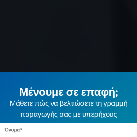
Μένουμε σε επαφή;
Μάθετε πώς να βελτιώσετε τη γραμμή
παραγωγής σας με υπερήχους