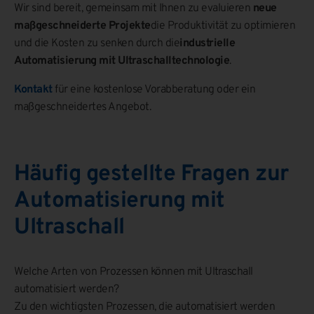
Wir sind bereit, gemeinsam mit Ihnen zu evaluieren
neue
maßgeschneiderte Projekte
die Produktivität zu optimieren
und die Kosten zu senken durch die
industrielle
Automatisierung mit Ultraschalltechnologie
.
Kontakt
für eine kostenlose Vorabberatung oder ein
maßgeschneidertes Angebot.
Häufig gestellte Fragen zur
Automatisierung mit
Ultraschall
Welche Arten von Prozessen können mit Ultraschall
automatisiert werden?
Zu den wichtigsten Prozessen, die automatisiert werden