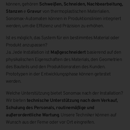
können, gehören
Schweißen, Schneiden, Nachbearbeitung,
Stanzen
e
Gravur
von thermoplastischen Materialien.
Sonomax-Automaten können in Produktionslinien integriert
werden, um die Effizienz und Präzision zu erhöhen.
Ist es möglich, das System für ein bestimmtes Material oder
Produkt anzupassen?
Ja. Jede Installation ist
Maßgeschneidert
basierend auf den
physikalischen Eigenschaften des Materials, den Geometrien
des Bauteils und den Produktionsraten des Kunden.
Prototypen in der Entwicklungsphase können getestet
werden.
Welche Unterstützung bietet Sonomax nach der Installation?
Wir bieten
technische Unterstützung nach dem Verkauf,
Schulung des Personals, routinemäßige und
außerordentliche Wartung
. Unsere Techniker können auf
Wunsch aus der Ferne oder vor Ort eingreifen.