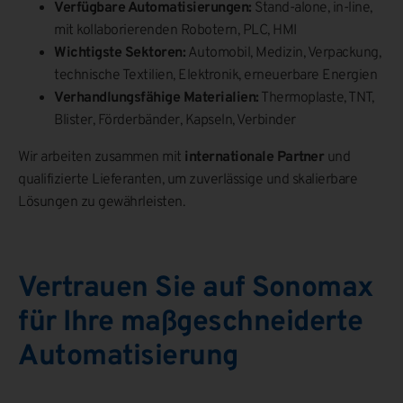
Verfügbare Automatisierungen:
Stand-alone, in-line,
mit kollaborierenden Robotern, PLC, HMI
Wichtigste Sektoren:
Automobil, Medizin, Verpackung,
technische Textilien, Elektronik, erneuerbare Energien
Verhandlungsfähige Materialien:
Thermoplaste, TNT,
Blister, Förderbänder, Kapseln, Verbinder
Wir arbeiten zusammen mit
internationale Partner
und
qualifizierte Lieferanten, um zuverlässige und skalierbare
Lösungen zu gewährleisten.
Vertrauen Sie auf Sonomax
für Ihre maßgeschneiderte
Automatisierung