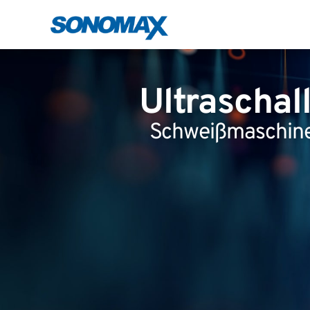
Ultraschal
Schweißmaschine