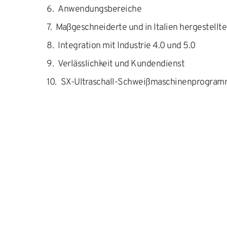
Anwendungsbereiche
Maßgeschneiderte und in Italien hergestellt
Integration mit Industrie 4.0 und 5.0
Verlässlichkeit und Kundendienst
SX-Ultraschall-Schweißmaschinenprogra