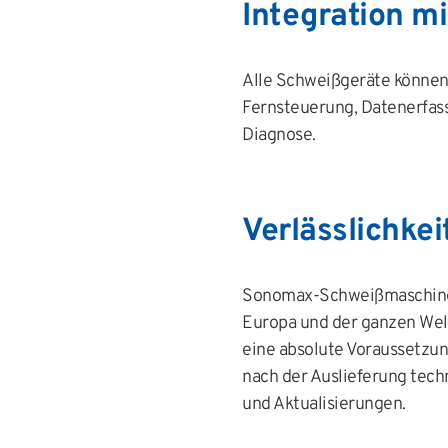
Integration mi
Alle Schweißgeräte können 
Fernsteuerung, Datenerfass
Diagnose.
Verlässlichke
Sonomax-Schweißmaschinen 
Europa und der ganzen Welt 
eine absolute Voraussetzun
nach der Auslieferung tech
und Aktualisierungen.