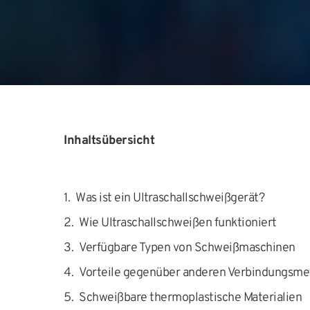
Inhaltsübersicht
Was ist ein Ultraschallschweißgerät?
Wie Ultraschallschweißen funktioniert
Verfügbare Typen von Schweißmaschinen
Vorteile gegenüber anderen Verbindungsm
Schweißbare thermoplastische Materialien