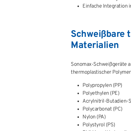
Einfache Integration 
Schweißbare 
Materialien
Sonomax-Schweißgeräte arbe
thermoplastischer Polymere
Polypropylen (PP)
Polyethylen (PE)
Acrylnitril-Butadien-
Polycarbonat (PC)
Nylon (PA)
Polystyrol (PS)