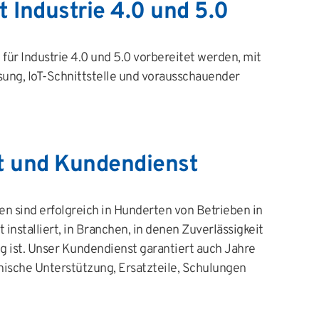
t Industrie 4.0 und 5.0
für Industrie 4.0 und 5.0 vorbereitet werden, mit
ung, IoT-Schnittstelle und vorausschauender
it und Kundendienst
sind erfolgreich in Hunderten von Betrieben in
installiert, in Branchen, in denen Zuverlässigkeit
g ist. Unser Kundendienst garantiert auch Jahre
nische Unterstützung, Ersatzteile, Schulungen