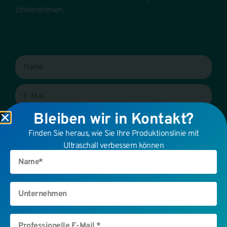
Unternehmen.
Bleiben wir in Kontakt?
Finden Sie heraus, wie Sie Ihre Produktionslinie mit
Ultraschall verbessern können
Senden Sie