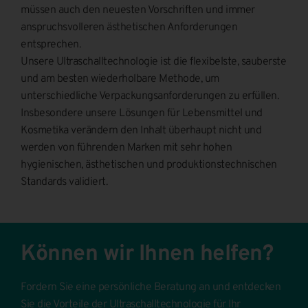
müssen auch den neuesten Vorschriften und immer
anspruchsvolleren ästhetischen Anforderungen
entsprechen.
Unsere Ultraschalltechnologie ist die flexibelste, sauberste
und am besten wiederholbare Methode, um
unterschiedliche Verpackungsanforderungen zu erfüllen.
Insbesondere unsere Lösungen für Lebensmittel und
Kosmetika verändern den Inhalt überhaupt nicht und
werden von führenden Marken mit sehr hohen
hygienischen, ästhetischen und produktionstechnischen
Standards validiert.
Können wir Ihnen helfen?
Fordern Sie eine persönliche Beratung an und entdecken
Sie die Vorteile der Ultraschalltechnologie für Ihr