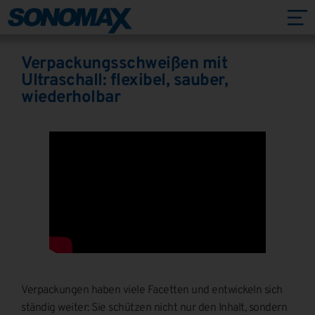
Verpackungsschweißen mit
Ultraschall: flexibel, sauber,
wiederholbar
Verpackungen haben viele Facetten und entwickeln sich
ständig weiter: Sie schützen nicht nur den Inhalt, sondern