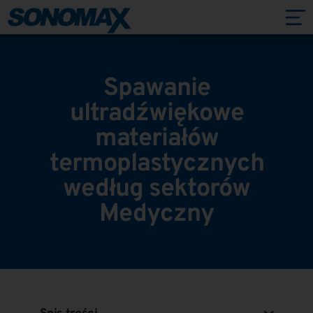
Spawanie
ultradźwiękowe
materiałów
termoplastycznych
według sektorów
Medyczny