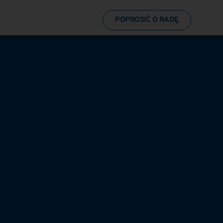
POPROSIĆ O RADĘ