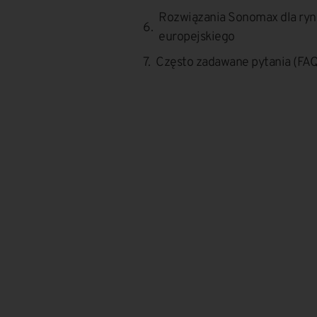
Rozwiązania Sonomax dla rynk
europejskiego
Często zadawane pytania (FAQ