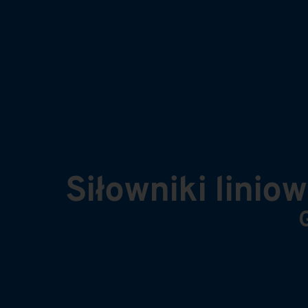
Siłowniki lini