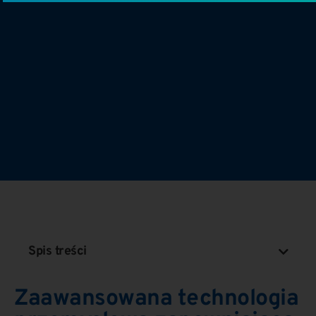
Spis treści
Zaawansowana technologia