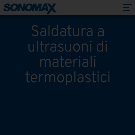
Saldatura a
ultrasuoni di
materiali
termoplastici