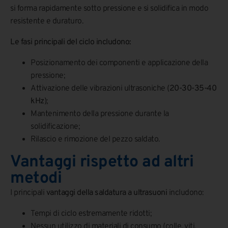
si forma rapidamente sotto pressione e si solidifica in modo
resistente e duraturo.
Le fasi principali del ciclo includono:
Posizionamento dei componenti e applicazione della
pressione;
Attivazione delle vibrazioni ultrasoniche (
20-30-35-40
kHz
);
Mantenimento della pressione durante la
solidificazione;
Rilascio e rimozione del pezzo saldato.
Vantaggi rispetto ad altri
metodi
I principali
vantaggi della saldatura a ultrasuoni
includono:
Tempi di ciclo estremamente ridotti;
Nessun utilizzo di materiali di consumo (colle, viti,