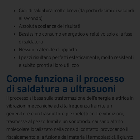
Cicli di saldatura molto brevi (da pochi decimi di secondi
al secondo)
Assoluta costanza dei risultati
Bassissimo consumo energetico e relativo solo alla fase
di saldatura
Nessun materiale di apporto
I pezzi risultano perfetti esteticamente, molto resistenti
e subito pronti al loro utilizzo
Come funziona il processo
di saldatura a ultrasuoni
Il processo si basa sulla trasformazione dell’
energia elettrica
in
vibrazioni meccaniche ad alta frequenza
tramite un
generatore
e un
trasduttore piezoelettrico
. Le vibrazioni,
trasmesse al pezzo tramite un
sonotrodo
, causano attrito
molecolare localizzato nella zona di contatto, provocando il
riscaldamento e la fusione dei materiali termoplastici. Il giunto