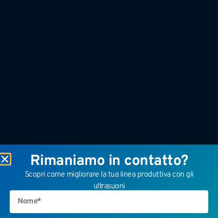
Rimaniamo in contatto?
Scopri come migliorare la tua linea produttiva con gli
ultrasuoni