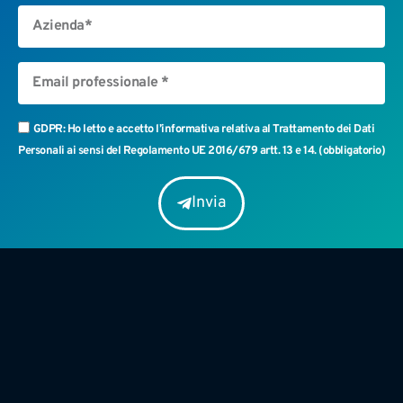
GDPR: Ho letto e accetto l’informativa relativa al Trattamento dei Dati
Personali ai sensi del Regolamento UE 2016/679 artt. 13 e 14. (obbligatorio)
Invia