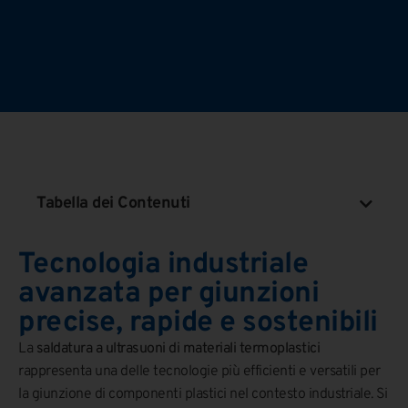
Tabella dei Contenuti
Tecnologia industriale
avanzata per giunzioni
precise, rapide e sostenibili
La
saldatura a ultrasuoni di materiali termoplastici
rappresenta una delle tecnologie più efficienti e versatili per
la giunzione di componenti plastici nel contesto industriale. Si