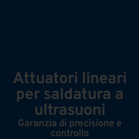
Attuatori lineari
per saldatura a
ultrasuoni
Garanzia di precisione e
controllo