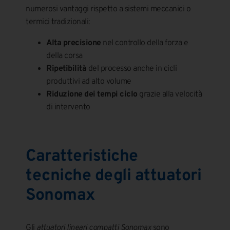
numerosi vantaggi rispetto a sistemi meccanici o
termici tradizionali:
Alta precisione
nel controllo della forza e
della corsa
Ripetibilità
del processo anche in cicli
produttivi ad alto volume
Riduzione dei tempi ciclo
grazie alla velocità
di intervento
Caratteristiche
tecniche degli attuatori
Sonomax
Gli
attuatori lineari compatti Sonomax
sono