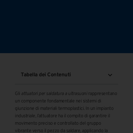
Tabella dei Contenuti
Gli
attuatori per saldatura a ultrasuoni
rappresentano
un componente fondamentale nei sistemi di
giunzione di materiali termoplastici. In un impianto
industriale, l’attuatore ha il compito di garantire il
movimento preciso e controllato del gruppo
vibrante verso il pezzo da saldare, applicando la