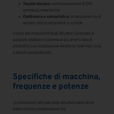
Tessile tecnico
: confezionamento di DPI,
grembiuli, mascherine
Elettronica e sensoristica
: incapsulamento di
sensori, microcomponenti e schede
Grazie alla
modularità
degli attuatori Sonomax, è
possibile adattare il sistema ai più diversi layout
produttivi, con installazione diretta su
telai macchina
o
banchi personalizzati
.
Specifiche di macchina,
frequenze e potenze
Le prestazioni ottimali degli attuatori dipendono
dalla corretta combinazione tra: