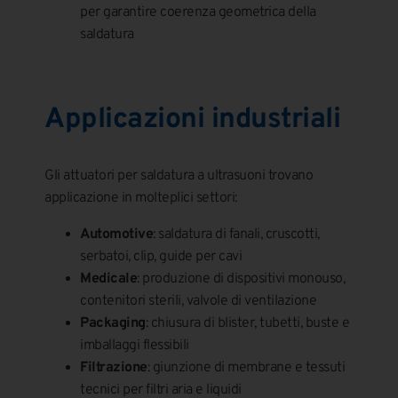
per garantire coerenza geometrica della
saldatura
Applicazioni industriali
Gli attuatori per saldatura a ultrasuoni trovano
applicazione in molteplici settori:
Automotive
: saldatura di fanali, cruscotti,
serbatoi, clip, guide per cavi
Medicale
: produzione di dispositivi monouso,
contenitori sterili, valvole di ventilazione
Packaging
: chiusura di blister, tubetti, buste e
imballaggi flessibili
Filtrazione
: giunzione di membrane e tessuti
tecnici per filtri aria e liquidi