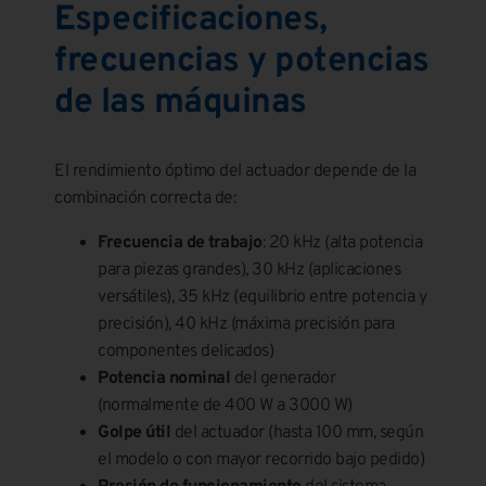
Especificaciones,
frecuencias y potencias
de las máquinas
El rendimiento óptimo del actuador depende de la
combinación correcta de:
Frecuencia de trabajo
: 20 kHz (alta potencia
para piezas grandes), 30 kHz (aplicaciones
versátiles), 35 kHz (equilibrio entre potencia y
precisión), 40 kHz (máxima precisión para
componentes delicados)
Potencia nominal
del generador
(normalmente de 400 W a 3000 W)
Golpe útil
del actuador (hasta 100 mm, según
el modelo o con mayor recorrido bajo pedido)