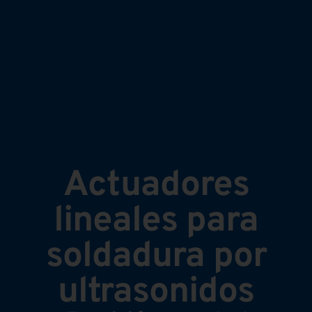
Actuadores
lineales para
soldadura por
ultrasonidos