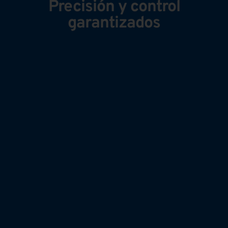
Precisión y control
garantizados