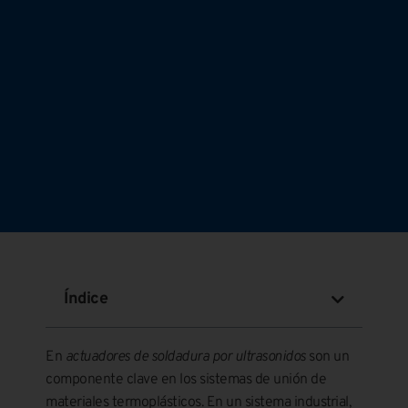
Índice
En
actuadores de soldadura por ultrasonidos
son un
componente clave en los sistemas de unión de
materiales termoplásticos. En un sistema industrial,