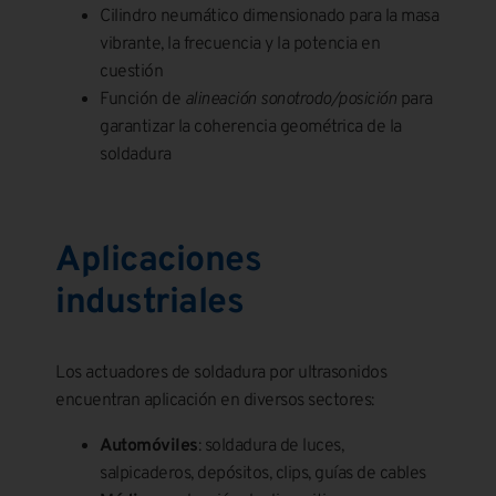
Cilindro neumático dimensionado para la masa
vibrante, la frecuencia y la potencia en
cuestión
Función de
alineación sonotrodo/posición
para
garantizar la coherencia geométrica de la
soldadura
Aplicaciones
industriales
Los actuadores de soldadura por ultrasonidos
encuentran aplicación en diversos sectores:
Automóviles
: soldadura de luces,
salpicaderos, depósitos, clips, guías de cables