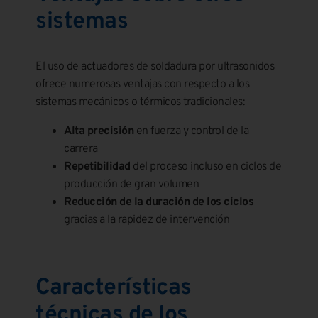
sistemas
El uso de actuadores de soldadura por ultrasonidos
ofrece numerosas ventajas con respecto a los
sistemas mecánicos o térmicos tradicionales:
Alta precisión
en fuerza y control de la
carrera
Repetibilidad
del proceso incluso en ciclos de
producción de gran volumen
Reducción de la duración de los ciclos
gracias a la rapidez de intervención
Características
técnicas de los