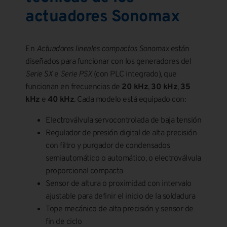
actuadores Sonomax
En
Actuadores lineales compactos Sonomax
están
diseñados para funcionar con los generadores del
Serie SX
e
Serie PSX
(con PLC integrado), que
funcionan en frecuencias de
20 kHz
,
30 kHz
,
35
kHz
e
40 kHz
. Cada modelo está equipado con:
Electroválvula servocontrolada de baja tensión
Regulador de presión digital de alta precisión
con filtro y purgador de condensados
semiautomático o automático, o electroválvula
proporcional compacta
Sensor de altura o proximidad con intervalo
ajustable para definir el inicio de la soldadura
Tope mecánico de alta precisión y sensor de
fin de ciclo