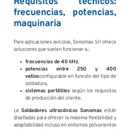
Requisitos técnicos:
frecuencias, potencias,
maquinaria
Para aplicaciones avícolas, Sonomax Srl ofrece
soluciones que suelen funcionar a..:
frecuencias de 40 kHz
,
potencias entre 250 y 400
vatios
configurable en función del tipo de
soldadura,
sistemas portátiles
según los requisitos
de producción del cliente.
Le
Soldadores ultrasónicos Sonomax
están
diseñadas para ofrecer la máxima flexibilidad y
adaptabilidad incluso en entornos polvorientos