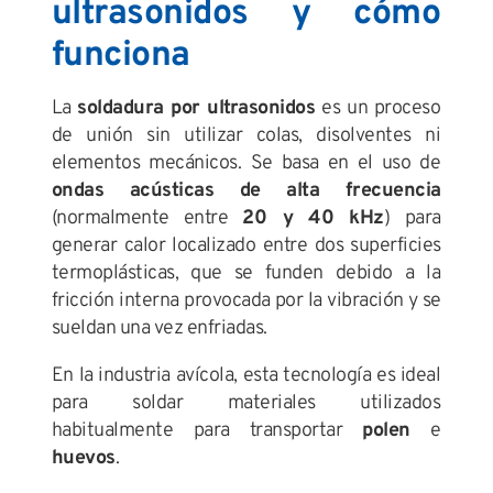
ultrasonidos y cómo
funciona
La
soldadura por ultrasonidos
es un proceso
de unión sin utilizar colas, disolventes ni
elementos mecánicos. Se basa en el uso de
ondas acústicas de alta frecuencia
(normalmente entre
20 y 40 kHz
) para
generar calor localizado entre dos superficies
termoplásticas, que se funden debido a la
fricción interna provocada por la vibración y se
sueldan una vez enfriadas.
En la industria avícola, esta tecnología es ideal
para soldar materiales utilizados
habitualmente para transportar
polen
e
huevos
.