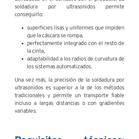
soldadura por ultrasonidos permite
conseguirlo:
superficies lisas y uniformes que impiden
que la cáscara se rompa,
perfectamente integrado con el resto de
la cinta,
adaptabilidad a los radios de curvatura de
los sistemas automatizados.
Una vez más, la precisión de la soldadura por
ultrasonidos es superior a la de los métodos
tradicionales y permite un transporte fiable
incluso a largas distancias o con gradientes
variables.