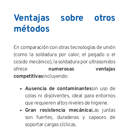
Ventajas sobre otros
métodos
En comparación con otras tecnologías de unión
(como la soldadura por calor, el pegado o el
cosido mecánico), la soldadura por ultrasonidos
ofrece
numerosas ventajas
competitivas
incluyendo:
Ausencia de contaminantes
sin uso de
colas ni disolventes, ideal para entornos
que requieren altos niveles de higiene.
Gran resistencia mecánica
Las juntas
son fuertes, duraderas y capaces de
soportar cargas cíclicas.