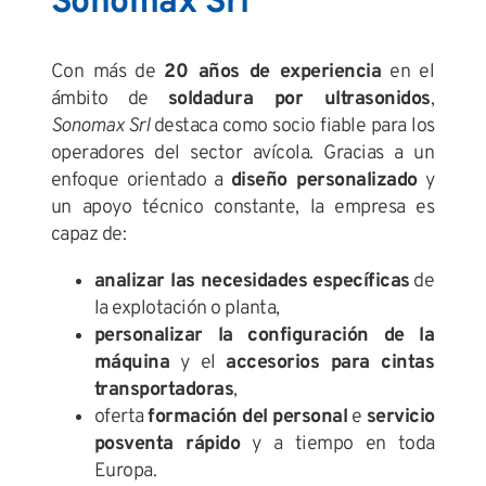
Sonomax Srl
Con más de
20 años de experiencia
en el
ámbito de
soldadura por ultrasonidos
,
Sonomax Srl
destaca como socio fiable para los
operadores del sector avícola. Gracias a un
enfoque orientado a
diseño personalizado
y
un apoyo técnico constante, la empresa es
capaz de:
analizar las necesidades específicas
de
la explotación o planta,
personalizar la configuración de la
máquina
y el
accesorios para cintas
transportadoras
,
oferta
formación del personal
e
servicio
posventa rápido
y a tiempo en toda
Europa.