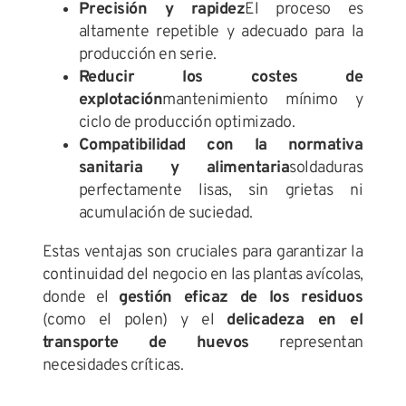
Precisión y rapidez
El proceso es
altamente repetible y adecuado para la
producción en serie.
Reducir los costes de
explotación
mantenimiento mínimo y
ciclo de producción optimizado.
Compatibilidad con la normativa
sanitaria y alimentaria
soldaduras
perfectamente lisas, sin grietas ni
acumulación de suciedad.
Estas ventajas son cruciales para garantizar la
continuidad del negocio en las plantas avícolas,
donde el
gestión eficaz de los residuos
(como el polen) y el
delicadeza en el
transporte de huevos
representan
necesidades críticas.