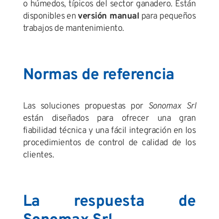
o húmedos, típicos del sector ganadero. Están
disponibles en
versión manual
para pequeños
trabajos de mantenimiento.
Normas de referencia
Las soluciones propuestas por
Sonomax Srl
están diseñados para ofrecer una gran
fiabilidad técnica y una fácil integración en los
procedimientos de control de calidad de los
clientes.
La respuesta de