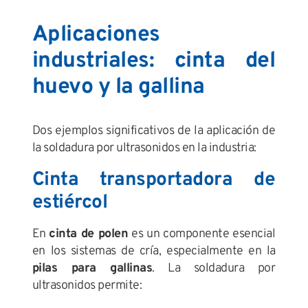
Aplicaciones
industriales: cinta del
huevo y la gallina
Dos ejemplos significativos de la aplicación de
la soldadura por ultrasonidos en la industria:
Cinta transportadora de
estiércol
En
cinta de polen
es un componente esencial
en los sistemas de cría, especialmente en la
pilas para gallinas
. La soldadura por
ultrasonidos permite: