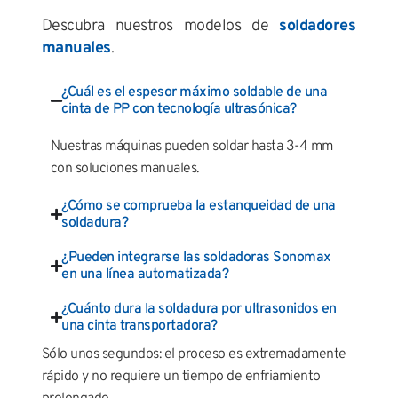
Descubra nuestros modelos de
soldadores
manuales
.
¿Cuál es el espesor máximo soldable de una
cinta de PP con tecnología ultrasónica?
Nuestras máquinas pueden soldar hasta 3-4 mm
con soluciones manuales.
¿Cómo se comprueba la estanqueidad de una
soldadura?
¿Pueden integrarse las soldadoras Sonomax
en una línea automatizada?
¿Cuánto dura la soldadura por ultrasonidos en
una cinta transportadora?
Sólo unos segundos: el proceso es extremadamente
rápido y no requiere un tiempo de enfriamiento