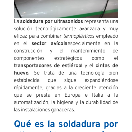
La
soldadura por ultrasonidos
representa una
solución tecnológicamente avanzada y muy
eficaz para combinar
termoplásticos
empleado
en el
sector avícola
especialmente en la
construcción y el mantenimiento de
componentes estratégicos como el
transportadores de estiércol
y el
cintas de
huevo
. Se trata de una tecnología bien
establecida que sigue expandiéndose
rápidamente, gracias a la creciente atención
que se presta en Europa e Italia a la
automatización, la higiene y la durabilidad de
las instalaciones ganaderas.
Qué es la soldadura por