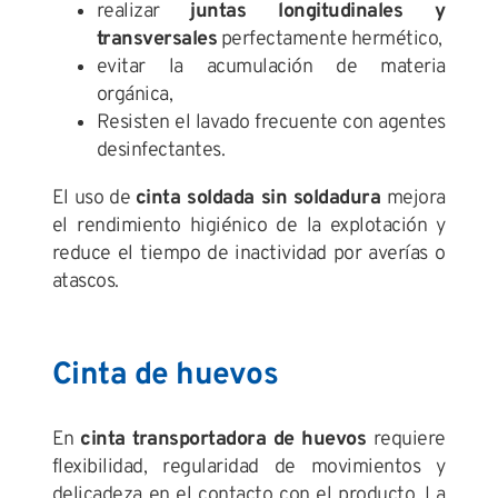
realizar
juntas longitudinales y
transversales
perfectamente hermético,
evitar la acumulación de materia
orgánica,
Resisten el lavado frecuente con agentes
desinfectantes.
El uso de
cinta soldada sin soldadura
mejora
el rendimiento higiénico de la explotación y
reduce el tiempo de inactividad por averías o
atascos.
Cinta de huevos
En
cinta transportadora de huevos
requiere
flexibilidad, regularidad de movimientos y
delicadeza en el contacto con el producto. La