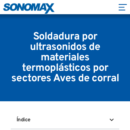
Soldadura por
ultrasonidos de
materiales
termoplásticos por
sectores Aves de corral
Índice