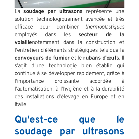
La
soudage par ultrasons
représente une
solution technologiquement avancée et très
efficace pour combiner
thermoplastiques
employés dans les
secteur de la
volaille
notamment dans la construction et
l'entretien d'éléments stratégiques tels que la
convoyeurs de fumier
et le
rubans d'œufs
. Il
s'agit d'une technologie bien établie qui
continue à se développer rapidement, grâce à
l'importance croissante accordée à
l'automatisation, à l'hygiène et à la durabilité
des installations d'élevage en Europe et en
Italie.
Qu'est-ce que le
soudage par ultrasons