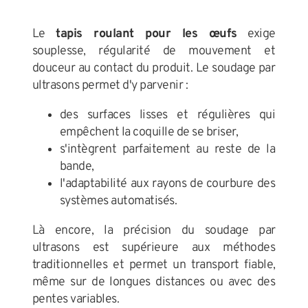
Le
tapis roulant pour les œufs
exige
souplesse, régularité de mouvement et
douceur au contact du produit. Le soudage par
ultrasons permet d'y parvenir :
des surfaces lisses et régulières qui
empêchent la coquille de se briser,
s'intègrent parfaitement au reste de la
bande,
l'adaptabilité aux rayons de courbure des
systèmes automatisés.
Là encore, la précision du soudage par
ultrasons est supérieure aux méthodes
traditionnelles et permet un transport fiable,
même sur de longues distances ou avec des
pentes variables.