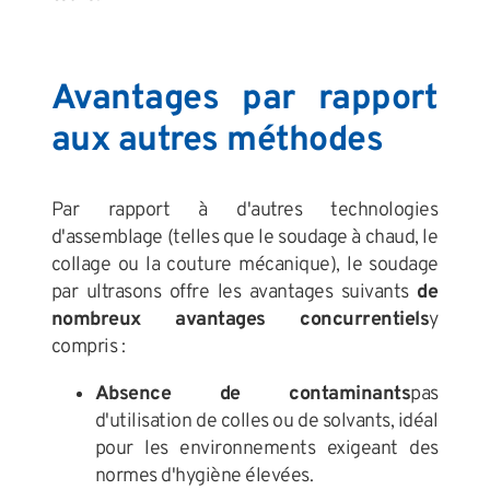
Avantages par rapport
aux autres méthodes
Par rapport à d'autres technologies
d'assemblage (telles que le soudage à chaud, le
collage ou la couture mécanique), le soudage
par ultrasons offre les avantages suivants
de
nombreux avantages concurrentiels
y
compris :
Absence de contaminants
pas
d'utilisation de colles ou de solvants, idéal
pour les environnements exigeant des
normes d'hygiène élevées.