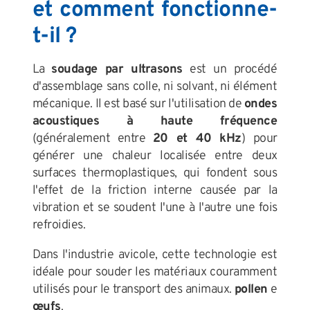
et comment fonctionne-
t-il ?
La
soudage par ultrasons
est un procédé
d'assemblage sans colle, ni solvant, ni élément
mécanique. Il est basé sur l'utilisation de
ondes
acoustiques à haute fréquence
(généralement entre
20 et 40 kHz
) pour
générer une chaleur localisée entre deux
surfaces thermoplastiques, qui fondent sous
l'effet de la friction interne causée par la
vibration et se soudent l'une à l'autre une fois
refroidies.
Dans l'industrie avicole, cette technologie est
idéale pour souder les matériaux couramment
utilisés pour le transport des animaux.
pollen
e
œufs
.