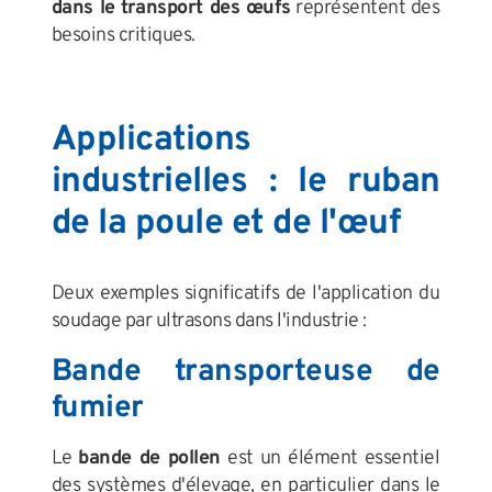
dans le transport des œufs
représentent des
besoins critiques.
Applications
industrielles : le ruban
de la poule et de l'œuf
Deux exemples significatifs de l'application du
soudage par ultrasons dans l'industrie :
Bande transporteuse de
fumier
Le
bande de pollen
est un élément essentiel
des systèmes d'élevage, en particulier dans le