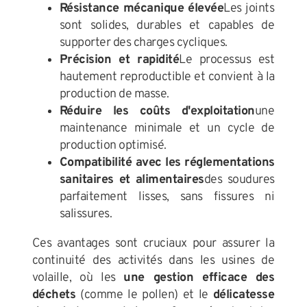
Résistance mécanique élevée
Les joints
sont solides, durables et capables de
supporter des charges cycliques.
Précision et rapidité
Le processus est
hautement reproductible et convient à la
production de masse.
Réduire les coûts d'exploitation
une
maintenance minimale et un cycle de
production optimisé.
Compatibilité avec les réglementations
sanitaires et alimentaires
des soudures
parfaitement lisses, sans fissures ni
salissures.
Ces avantages sont cruciaux pour assurer la
continuité des activités dans les usines de
volaille, où les
une gestion efficace des
déchets
(comme le pollen) et le
délicatesse