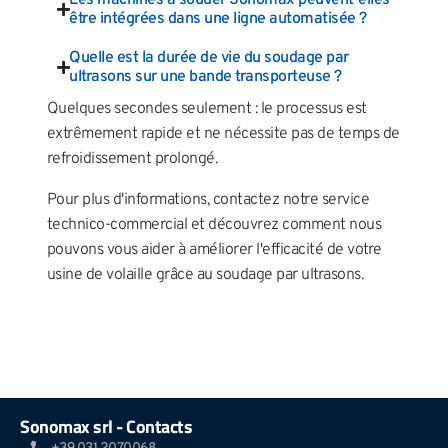
être intégrées dans une ligne automatisée ?
Quelle est la durée de vie du soudage par
ultrasons sur une bande transporteuse ?
Quelques secondes seulement : le processus est
extrêmement rapide et ne nécessite pas de temps de
refroidissement prolongé.
Pour plus d'informations, contactez notre service
technico-commercial et découvrez comment nous
pouvons vous aider à améliorer l'efficacité de votre
usine de volaille grâce au soudage par ultrasons.
Sonomax srl - Contacts