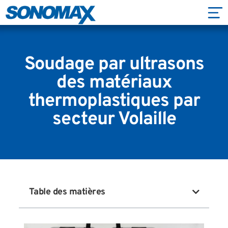
Soudage par ultrasons
des matériaux
thermoplastiques par
secteur Volaille
Table des matières