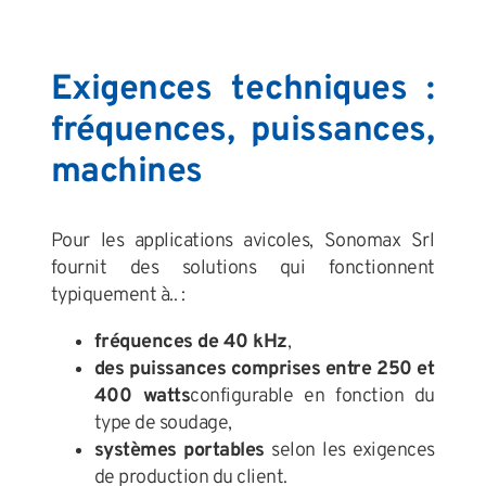
Exigences techniques :
fréquences, puissances,
machines
Pour les applications avicoles, Sonomax Srl
fournit des solutions qui fonctionnent
typiquement à.. :
fréquences de 40 kHz
,
des puissances comprises entre 250 et
400 watts
configurable en fonction du
type de soudage,
systèmes portables
selon les exigences
de production du client.