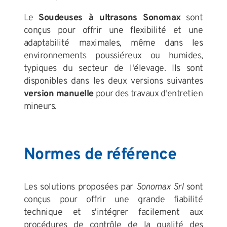
Le
Soudeuses à ultrasons Sonomax
sont
conçus pour offrir une flexibilité et une
adaptabilité maximales, même dans les
environnements poussiéreux ou humides,
typiques du secteur de l'élevage. Ils sont
disponibles dans les deux versions suivantes
version manuelle
pour des travaux d'entretien
mineurs.
Normes de référence
Les solutions proposées par
Sonomax Srl
sont
conçus pour offrir une grande fiabilité
technique et s'intégrer facilement aux
procédures de contrôle de la qualité des