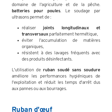
domaine de l'agriculture et de la pêche.
batteries pour poules
. Le soudage par
ultrasons permet de :
réaliser
joints longitudinaux et
transversaux
parfaitement hermétique,
éviter l'accumulation de matières
organiques,
résistent à des lavages fréquents avec
des produits désinfectants.
L'utilisation de
ruban soudé sans soudure
améliore les performances hygiéniques de
l'exploitation et réduit les temps d'arrêt dus
aux pannes ou aux bourrages.
Ruban d'œuf