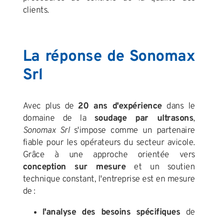
clients.
La réponse de Sonomax
Srl
Avec plus de
20 ans d'expérience
dans le
domaine de la
soudage par ultrasons
,
Sonomax Srl
s'impose comme un partenaire
fiable pour les opérateurs du secteur avicole.
Grâce à une approche orientée vers
conception sur mesure
et un soutien
technique constant, l'entreprise est en mesure
de :
l'analyse des besoins spécifiques
de