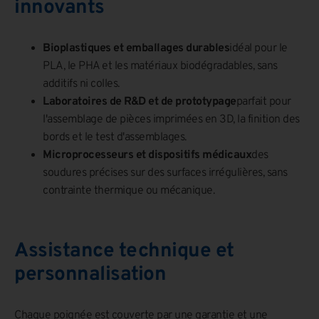
innovants
Bioplastiques et emballages durables
idéal pour le
PLA, le PHA et les matériaux biodégradables, sans
additifs ni colles.
Laboratoires de R&D et de prototypage
parfait pour
l'assemblage de pièces imprimées en 3D, la finition des
bords et le test d'assemblages.
Microprocesseurs et dispositifs médicaux
des
soudures précises sur des surfaces irrégulières, sans
contrainte thermique ou mécanique.
Assistance technique et
personnalisation
Chaque poignée est couverte par une garantie et une