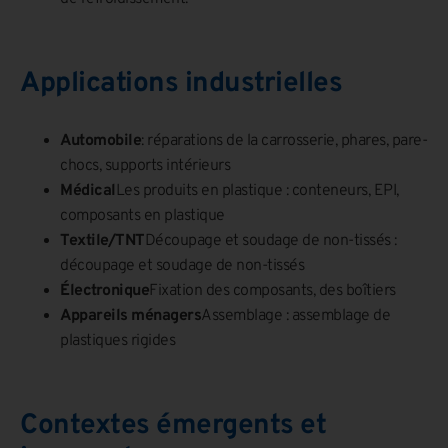
Applications industrielles
Automobile
: réparations de la carrosserie, phares, pare-
chocs, supports intérieurs
Médical
Les produits en plastique : conteneurs, EPI,
composants en plastique
Textile/TNT
Découpage et soudage de non-tissés :
découpage et soudage de non-tissés
Électronique
Fixation des composants, des boîtiers
Appareils ménagers
Assemblage : assemblage de
plastiques rigides
Contextes émergents et