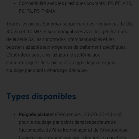
Compatibilité avec les plastiques courants : PP, PE, ABS,
PC, PA, PS, PMMA
Toutes les pinces Sonomax supportent des fréquences de 20,
30, 35 et 40 kHz et sont compatibles avec les générateurs
de la série SX, les sonotrodes interchangeables et les
boosters adaptés aux exigences de traitement spécifiques.
L'opérateur peut ainsi adapter le système aux
caractéristiques de la pièce et au type de joint requis :
soudage par points, ébarbage, découpe.
Types disponibles
Poignée pistolet
(Fréquences : 20-30-35-40 kHz) :
pour le soudage par points dans les secteurs de
l'automobile, de l'électroménager et de l'électronique.
Conception ergonomique pour droitiers et gauchers,