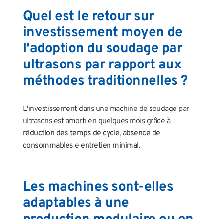
Quel est le retour sur
investissement moyen de
l'adoption du soudage par
ultrasons par rapport aux
méthodes traditionnelles ?
L'investissement dans une machine de soudage par
ultrasons est amorti en quelques mois grâce à
réduction des temps de cycle
,
absence de
consommables
e
entretien minimal
.
Les machines sont-elles
adaptables à une