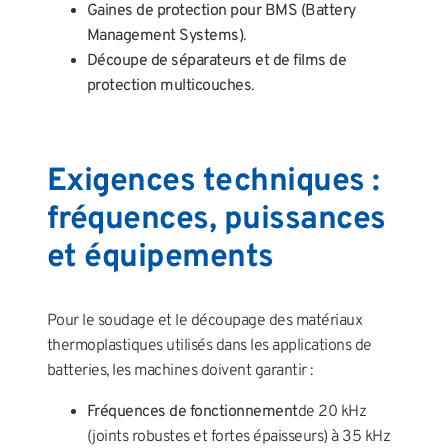
Gaines de protection pour BMS (Battery
Management Systems)
.
Découpe de séparateurs et de films de
protection multicouches
.
Exigences techniques :
fréquences, puissances
et équipements
Pour le soudage et le découpage des matériaux
thermoplastiques utilisés dans les applications de
batteries, les machines doivent garantir :
Fréquences de fonctionnement
de 20 kHz
(joints robustes et fortes épaisseurs) à 35 kHz