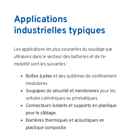
Applications
industrielles typiques
Les applications les plus courantes du soudage par
ultrasons dans le secteur des batteries et de l'e-
mobilité sont les suivantes :
Boîtes à piles
et des systèmes de confinement
modulaires.
Soupapes de sécurité et membranes
pour les
cellules cylindriques ou prismatiques.
Connecteurs isolants et supports en plastique
pour le câblage
.
Barrières thermiques et acoustiques en
plastique composite
.