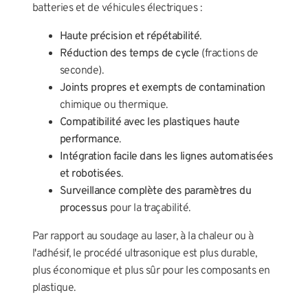
batteries et de véhicules électriques :
Haute précision et répétabilité
.
Réduction des temps de cycle
(fractions de
seconde).
Joints propres et exempts de contamination
chimique ou thermique.
Compatibilité avec les plastiques haute
performance
.
Intégration facile dans les lignes automatisées
et robotisées
.
Surveillance complète des paramètres du
processus
pour la traçabilité.
Par rapport au soudage au laser, à la chaleur ou à
l'adhésif, le procédé ultrasonique est plus durable,
plus économique et plus sûr pour les composants en
plastique.