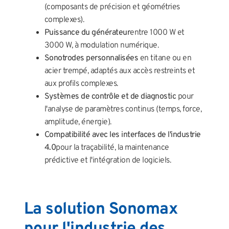
(composants de précision et géométries
complexes).
Puissance du générateur
entre 1000 W et
3000 W, à modulation numérique.
Sonotrodes personnalisées
en titane ou en
acier trempé, adaptés aux accès restreints et
aux profils complexes.
Systèmes de contrôle et de diagnostic
pour
l'analyse de paramètres continus (temps, force,
amplitude, énergie).
Compatibilité avec les interfaces de l'industrie
4.0
pour la traçabilité, la maintenance
prédictive et l'intégration de logiciels.
La solution Sonomax
pour l'industrie des