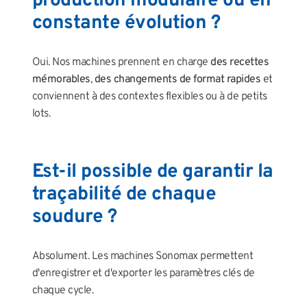
production modulaire ou en
constante évolution ?
Oui. Nos machines prennent en charge
des recettes
mémorables
,
des changements de format rapides
et
conviennent à des contextes flexibles ou à de petits
lots.
Est-il possible de garantir la
traçabilité de chaque
soudure ?
Absolument. Les machines Sonomax permettent
d'enregistrer et d'exporter les paramètres clés de
chaque cycle.