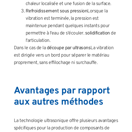
chaleur localisée et une fusion de la surface.
Refroidissement sous pression
Lorsque la
vibration est terminée, la pression est
maintenue pendant quelques instants pour
permettre à l'eau de s'écouler.
solidification
de
l'articulation.
Dans le cas de la
découpe par ultrasons
La vibration
est dirigée vers un bord pour séparer le matériau
proprement, sans effilochage ni surchauffe.
Avantages par rapport
aux autres méthodes
La technologie ultrasonique offre plusieurs avantages
spécifiques pour la production de composants de