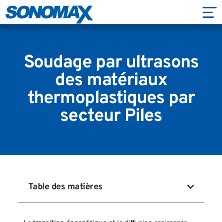
Soudage par ultrasons
des matériaux
thermoplastiques par
secteur Piles
Table des matières