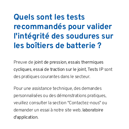
Quels sont les tests
recommandés pour valider
l'intégrité des soudures sur
les boîtiers de batterie ?
Preuve de
joint de pression
,
essais thermiques
cycliques
,
essai de traction sur le joint
,
Tests IP
sont
des pratiques courantes dans le secteur.
Pour une assistance technique, des demandes
personnalisées ou des démonstrations pratiques,
veuillez consulter la section "Contactez-nous" ou
demander un essai à notre site web.
laboratoire
d'application
.