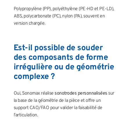
Polypropylène (PP), polyéthylène (PE-HD et PE-LD),
ABS, polycarbonate (PC), nylon (PA), souvent en
version chargée.
Est-il possible de souder
des composants de forme
irrégulière ou de géométrie
complexe ?
Oui, Sonomax réalise
sonotrodes personnalisées
sur
la base de la géométrie de la pièce et offre un
support CAO/FAO pour valider la faisabilité de
l'articulation.