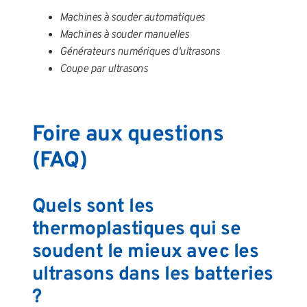
Machines à souder automatiques
Machines à souder manuelles
Générateurs numériques d'ultrasons
Coupe par ultrasons
Foire aux questions
(FAQ)
Quels sont les
thermoplastiques qui se
soudent le mieux avec les
ultrasons dans les batteries
?