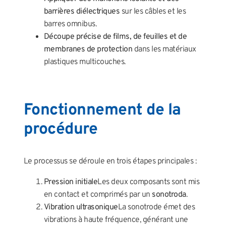
barrières diélectriques
sur les câbles et les
barres omnibus.
Découpe précise de films, de feuilles et de
membranes de protection
dans les matériaux
plastiques multicouches.
Fonctionnement de la
procédure
Le processus se déroule en trois étapes principales :
Pression initiale
Les deux composants sont mis
en contact et comprimés par un
sonotroda
.
Vibration ultrasonique
La sonotrode émet des
vibrations à haute fréquence, générant une