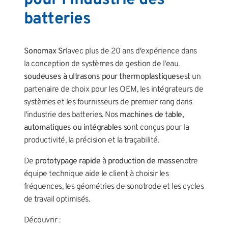
batteries
Sonomax Srl
avec plus de 20 ans d'expérience dans
la conception de systèmes de gestion de l'eau.
soudeuses à ultrasons pour thermoplastiques
est un
partenaire de choix pour les OEM, les intégrateurs de
systèmes et les fournisseurs de premier rang dans
l'industrie des batteries. Nos
machines de table,
automatiques ou intégrables
sont conçus pour la
productivité, la précision et la traçabilité.
De
prototypage rapide
à
production de masse
notre
équipe technique aide le client à choisir les
fréquences, les géométries de sonotrode et les cycles
de travail optimisés.
Découvrir :