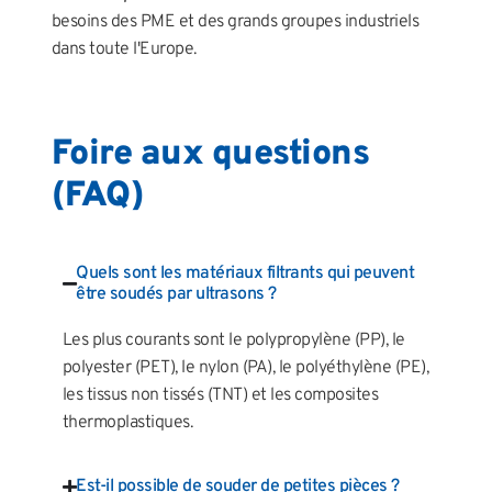
besoins des PME et des grands groupes industriels
dans toute l'Europe.
Foire aux questions
(FAQ)
Quels sont les matériaux filtrants qui peuvent
être soudés par ultrasons ?
Les plus courants sont le polypropylène (PP), le
polyester (PET), le nylon (PA), le polyéthylène (PE),
les tissus non tissés (TNT) et les composites
thermoplastiques.
Est-il possible de souder de petites pièces ?