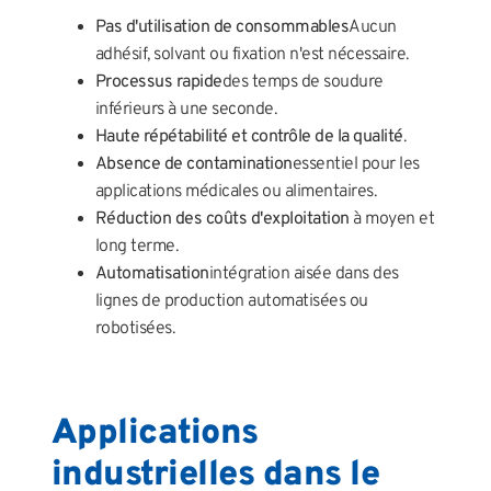
Pas d'utilisation de consommables
Aucun
adhésif, solvant ou fixation n'est nécessaire.
Processus rapide
des temps de soudure
inférieurs à une seconde.
Haute répétabilité et contrôle de la qualité
.
Absence de contamination
essentiel pour les
applications médicales ou alimentaires.
Réduction des coûts d'exploitation
à moyen et
long terme.
Automatisation
intégration aisée dans des
lignes de production automatisées ou
robotisées.
Applications
industrielles dans le