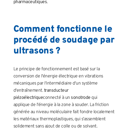
pharmaceutiques
.
Comment fonctionne le
procédé de soudage par
ultrasons ?
Le principe de fonctionnement est basé sur la
conversion de l'énergie électrique en vibrations
mécaniques par l'intermédiaire d'un système
d'entraînement.
transducteur
piézoélectrique
connecté à un
sonotrode
qui
applique de l'énergie à la zone à souder. La friction
générée au niveau moléculaire fait fondre localement
les matériaux thermoplastiques, qui s'assemblent
solidement sans ajout de colle ou de solvant.