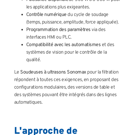
les applications plus exigeantes.
Contrôle numérique
du cycle de soudage
(temps, puissance, amplitude, force appliquée).
Programmation des paramètres
via des
interfaces HMI ou PLC.
Compatibilité avec les automatismes
et des
systèmes de vision pour le contrôle de la
qualité.
Le
Soudeuses à ultrasons Sonomax
pour la filtration
répondent à toutes ces exigences, en proposant des
configurations modulaires, des versions de table et
des systèmes pouvant être intégrés dans des lignes
automatiques.
L'approche de