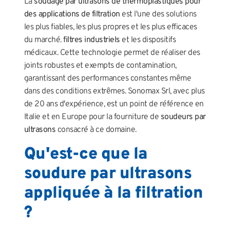
La
soudage par ultrasons de thermoplastiques pour
des applications de filtration
est l'une des solutions
les plus fiables, les plus propres et les plus efficaces
du marché.
filtres industriels
et les dispositifs
médicaux. Cette technologie permet de réaliser des
joints robustes et exempts de contamination,
garantissant des performances constantes même
dans des conditions extrêmes. Sonomax Srl, avec plus
de 20 ans d'expérience, est un point de référence en
Italie et en Europe pour la fourniture de
soudeurs par
ultrasons
consacré à ce domaine.
Qu'est-ce que la
soudure par ultrasons
appliquée à la filtration
?