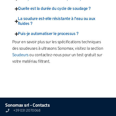
Quelle est la durée du cycle de soudage ?
La soudure est-elle résistante à l'eau ou aux
fluides ?
Puis-je automatiser le processus ?
Pour en savoir plus sur les spécifications techniques
des soudeuses à ultrasons Sonomax, visitez la section
Soudeurs
ou contactez-nous pour un test gratuit sur
votre matériau filtrant.
Sonomax srl - Contacts
+39 031 2070068