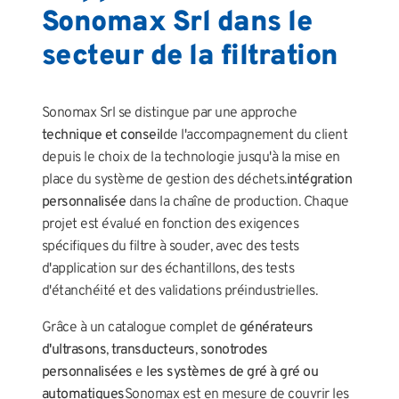
Sonomax Srl dans le
secteur de la filtration
Sonomax Srl se distingue par une approche
technique et conseil
de l'accompagnement du client
depuis le choix de la technologie jusqu'à la mise en
place du système de gestion des déchets.
intégration
personnalisée
dans la chaîne de production. Chaque
projet est évalué en fonction des exigences
spécifiques du filtre à souder, avec des tests
d'application sur des échantillons, des tests
d'étanchéité et des validations préindustrielles.
Grâce à un catalogue complet de
générateurs
d'ultrasons
,
transducteurs
,
sonotrodes
personnalisées
e
les systèmes de gré à gré ou
automatiques
Sonomax est en mesure de couvrir les