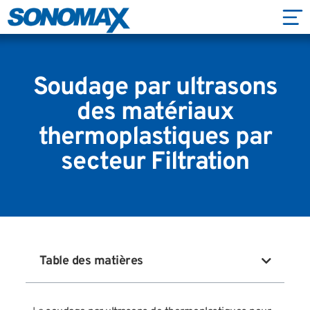
Soudage par ultrasons
des matériaux
thermoplastiques par
secteur Filtration
Table des matières