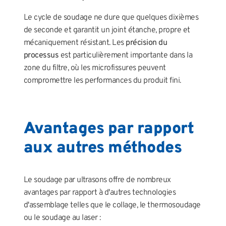
Le cycle de soudage ne dure que quelques dixièmes
de seconde et garantit un joint étanche, propre et
mécaniquement résistant. Les
précision du
processus
est particulièrement importante dans la
zone du filtre, où les microfissures peuvent
compromettre les performances du produit fini.
Avantages par rapport
aux autres méthodes
Le soudage par ultrasons offre de nombreux
avantages par rapport à d'autres technologies
d'assemblage telles que le collage, le thermosoudage
ou le soudage au laser :