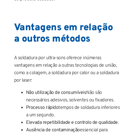
Vantagens em relação
a outros métodos
A soldadura por ultra-sons oferece inúmeras
vantagens em relação a outras tecnologias de união,
como a colagem, a soldadura por calor ou a soldadura
por laser:
Não utilização de consumíveis
Não são
necessários adesivos, solventes ou fixadores.
Processo rápido
tempos de soldadura inferiores
a um segundo.
Elevada repetibilidade e controlo de qualidade
.
Ausência de contaminação
essencial para