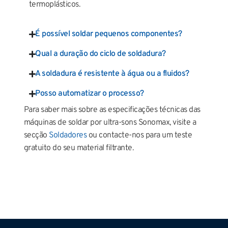
termoplásticos.
É possível soldar pequenos componentes?
Qual a duração do ciclo de soldadura?
A soldadura é resistente à água ou a fluidos?
Posso automatizar o processo?
Para saber mais sobre as especificações técnicas das
máquinas de soldar por ultra-sons Sonomax, visite a
secção
Soldadores
ou contacte-nos para um teste
gratuito do seu material filtrante.