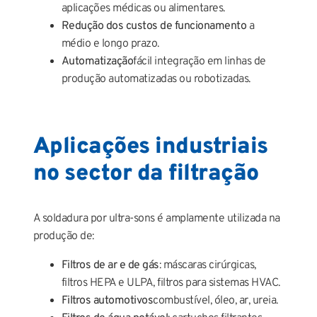
aplicações médicas ou alimentares.
Redução dos custos de funcionamento
a
médio e longo prazo.
Automatização
fácil integração em linhas de
produção automatizadas ou robotizadas.
Aplicações industriais
no sector da filtração
A soldadura por ultra-sons é amplamente utilizada na
produção de:
Filtros de ar e de gás
: máscaras cirúrgicas,
filtros HEPA e ULPA, filtros para sistemas HVAC.
Filtros automotivos
combustível, óleo, ar, ureia.