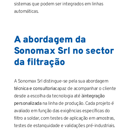
sistemas que podem ser integrados em linhas
automáticas.
A abordagem da
Sonomax Srl no sector
da filtração
A Sonomax Srl distingue-se pela sua abordagem
técnica e consultoria
capaz de acompanhar o cliente
desde a escolha da tecnologia até à
integração
personalizada
na linha de produção. Cada projeto é
avaliado em função das exigências específicas do
filtro a soldar, com testes de aplicação em amostras,
testes de estanquidade e validações pré-industriais.