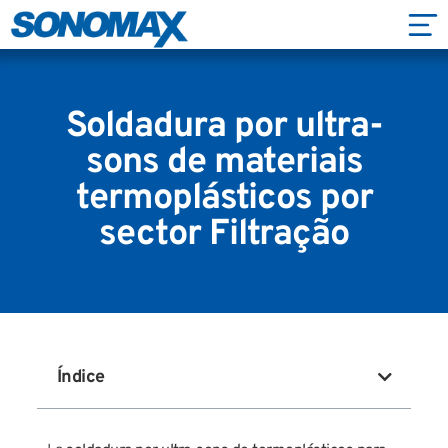
Soldadura por ultra-
sons de materiais
termoplásticos por
sector Filtração
Índice