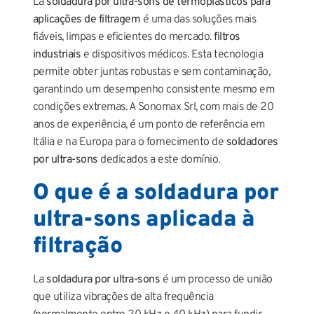
La
soldadura por ultra-sons de termoplásticos para
aplicações de filtragem
é uma das soluções mais
fiáveis, limpas e eficientes do mercado.
filtros
industriais
e dispositivos médicos. Esta tecnologia
permite obter juntas robustas e sem contaminação,
garantindo um desempenho consistente mesmo em
condições extremas. A Sonomax Srl, com mais de 20
anos de experiência, é um ponto de referência em
Itália e na Europa para o fornecimento de
soldadores
por ultra-sons
dedicados a este domínio.
O que é a soldadura por
ultra-sons aplicada à
filtração
La
soldadura por ultra-sons
é um processo de união
que utiliza vibrações de alta frequência