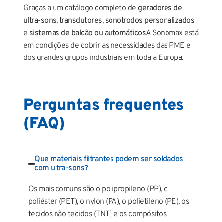
Graças a um catálogo completo de
geradores de
ultra-sons
,
transdutores
,
sonotrodos personalizados
e
sistemas de balcão ou automáticos
A Sonomax está
em condições de cobrir as necessidades das PME e
dos grandes grupos industriais em toda a Europa.
Perguntas frequentes
(FAQ)
Que materiais filtrantes podem ser soldados
com ultra-sons?
Os mais comuns são o polipropileno (PP), o
poliéster (PET), o nylon (PA), o polietileno (PE), os
tecidos não tecidos (TNT) e os compósitos