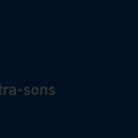
tra-sons