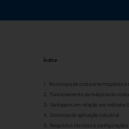
Índice
Tecnologia de costura termoplástica 
Funcionamento da máquina de costur
Vantagens em relação aos métodos t
Domínios de aplicação industrial
Requisitos técnicos e configurações