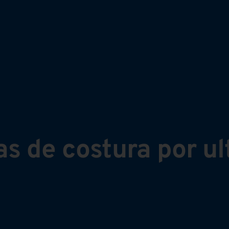
s de costura por ul