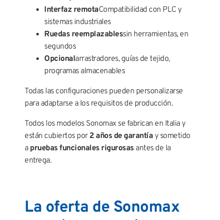
Interfaz remota
Compatibilidad con PLC y
sistemas industriales
Ruedas reemplazables
sin herramientas, en
segundos
Opcional
arrastradores, guías de tejido,
programas almacenables
Todas las configuraciones pueden personalizarse
para adaptarse a los requisitos de producción.
Todos los modelos Sonomax se fabrican en Italia y
están cubiertos por
2 años de garantía
y sometido
a
pruebas funcionales rigurosas
antes de la
entrega.
La oferta de Sonomax