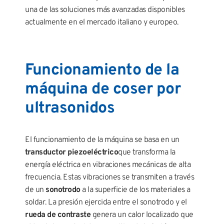
una de las soluciones más avanzadas disponibles
actualmente en el mercado italiano y europeo.
Funcionamiento de la
máquina de coser por
ultrasonidos
El funcionamiento de la máquina se basa en un
transductor piezoeléctrico
que transforma la
energía eléctrica en vibraciones mecánicas de alta
frecuencia. Estas vibraciones se transmiten a través
de un
sonotrodo
a la superficie de los materiales a
soldar. La presión ejercida entre el sonotrodo y el
rueda de contraste
genera un calor localizado que