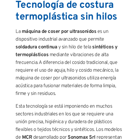
Tecnología de costura
termoplástica sin hilos
La
máquina de coser por ultrasonidos
es un
dispositivo industrial avanzado que permite
soldadura continua
y sin hilo de tela
sintéticos y
termoplásticos
mediante vibraciones de alta
frecuencia. A diferencia del cosido tradicional, que
requiere el uso de aguja, hilo y cosido mecánico, la
máquina de coser por ultrasonidos utiliza energía
acústica para fusionar materiales de forma limpia,
firme y sin residuos.
Esta tecnología se está imponiendo en muchos
sectores industriales en los que se requiere una
unión precisa, higiénica y duradera de plásticos
flexibles o tejidos técnicos y sintéticos. Los modelos
de
MCR
desarrollado por
Sonomax Srl
representan