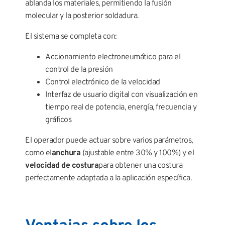
ablanda los materiales, permitiendo la fusión
molecular y la posterior soldadura.
El sistema se completa con:
Accionamiento electroneumático para el
control de la presión
Control electrónico de la velocidad
Interfaz de usuario digital con visualización en
tiempo real de potencia, energía, frecuencia y
gráficos
El operador puede actuar sobre varios parámetros,
como el
anchura
(ajustable entre 30% y 100%) y el
velocidad de costura
para obtener una costura
perfectamente adaptada a la aplicación específica.