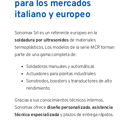
para los mercados
italiano y europeo
Sonomax Srl es un referente europeo en la
soldadura por ultrasonidos
de materiales
termoplásticos. Los modelos de la serie MCR forman
parte de una gama completa de:
Soldadoras manuales y automáticas
Actuadores para plantas industriales
Sonotrodos, boosters y transductores de alto
rendimiento
Gracias a sus conocimientos técnicos internos,
Sonomax ofrece
diseño personalizado
,
asistencia
técnica especializada
y plazos de entrega rápidos.