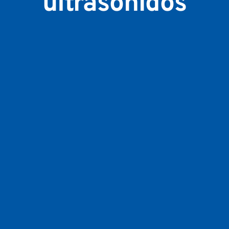
ultrasonidos