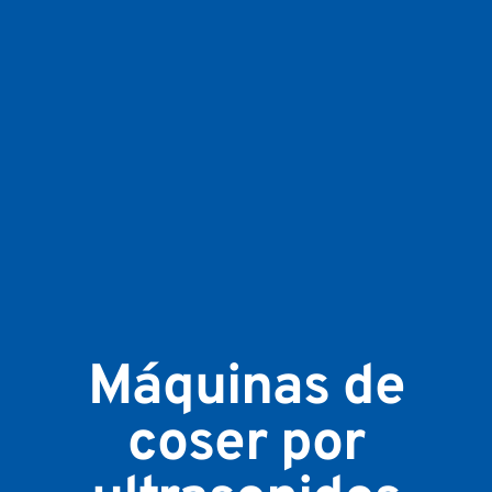
Máquinas de
coser por