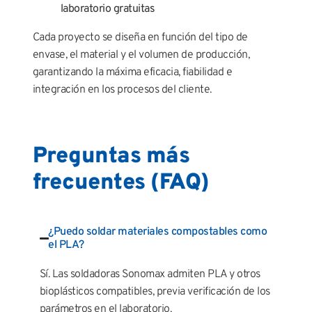
laboratorio gratuitas
Cada proyecto se diseña en función del tipo de
envase, el material y el volumen de producción,
garantizando la máxima eficacia, fiabilidad e
integración en los procesos del cliente.
Preguntas más
frecuentes (FAQ)
¿Puedo soldar materiales compostables como
el PLA?
Sí. Las soldadoras Sonomax admiten PLA y otros
bioplásticos compatibles, previa verificación de los
parámetros en el laboratorio.