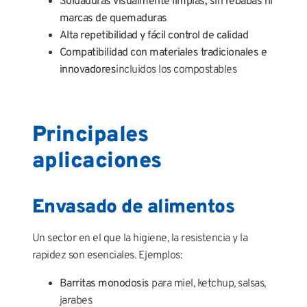
Soldaduras visualmente limpias, sin rebabas ni
marcas de quemaduras
Alta repetibilidad y fácil control de calidad
Compatibilidad con materiales tradicionales e
innovadores
incluidos los compostables
Principales
aplicaciones
Envasado de alimentos
Un sector en el que la higiene, la resistencia y la
rapidez son esenciales. Ejemplos:
Barritas monodosis
para miel, ketchup, salsas,
jarabes