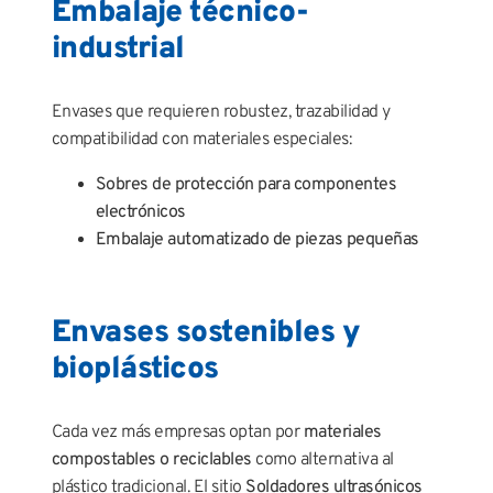
Embalaje técnico-
industrial
Envases que requieren robustez, trazabilidad y
compatibilidad con materiales especiales:
Sobres de protección para componentes
electrónicos
Embalaje automatizado de piezas pequeñas
Envases sostenibles y
bioplásticos
Cada vez más empresas optan por
materiales
compostables o reciclables
como alternativa al
plástico tradicional. El sitio
Soldadores ultrasónicos