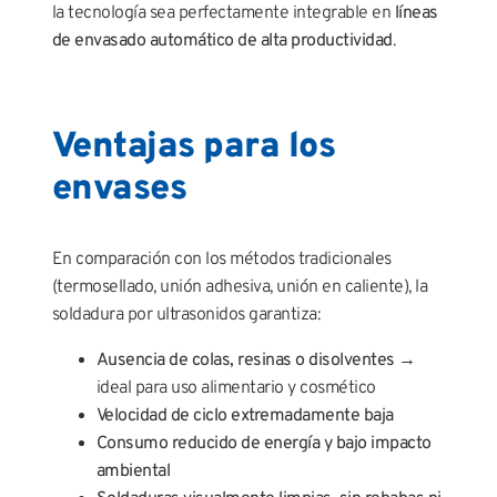
la tecnología sea perfectamente integrable en
líneas
de envasado automático de alta productividad
.
Ventajas para los
envases
En comparación con los métodos tradicionales
(termosellado, unión adhesiva, unión en caliente), la
soldadura por ultrasonidos garantiza:
Ausencia de colas, resinas o disolventes
→
ideal para uso alimentario y cosmético
Velocidad de ciclo extremadamente baja
Consumo reducido de energía y bajo impacto
ambiental