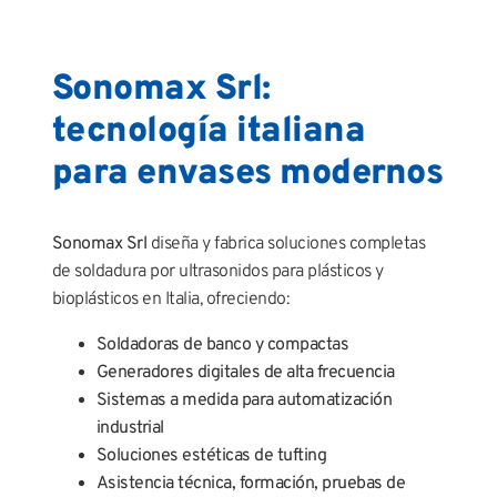
Sonomax Srl:
tecnología italiana
para envases modernos
Sonomax Srl
diseña y fabrica soluciones completas
de soldadura por ultrasonidos para plásticos y
bioplásticos en Italia, ofreciendo:
Soldadoras de banco y compactas
Generadores digitales de alta frecuencia
Sistemas a medida para automatización
industrial
Soluciones estéticas de tufting
Asistencia técnica, formación, pruebas de