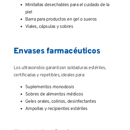
Minitallas desechables para el cuidado de la
piel
Barra para productos en gel o sueros
Viales, cápsulas y sobres
Envases farmacéuticos
Los ultrasonidos garantizan soldaduras estériles,
certificadas y repetibles, ideales para:
Suplementos monodosis
Sobres de alimentos médicos
Geles orales, colirios, desinfectantes
Ampollas y recipientes estériles