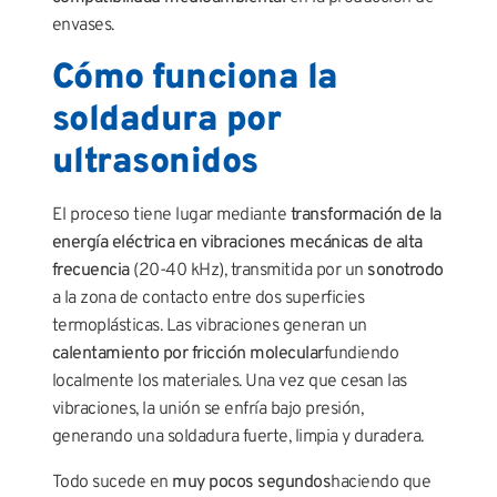
envases.
Cómo funciona la
soldadura por
ultrasonidos
El proceso tiene lugar mediante
transformación de la
energía eléctrica en vibraciones mecánicas de alta
frecuencia
(20-40 kHz), transmitida por un
sonotrodo
a la zona de contacto entre dos superficies
termoplásticas. Las vibraciones generan un
calentamiento por fricción molecular
fundiendo
localmente los materiales. Una vez que cesan las
vibraciones, la unión se enfría bajo presión,
generando una soldadura fuerte, limpia y duradera.
Todo sucede en
muy pocos segundos
haciendo que