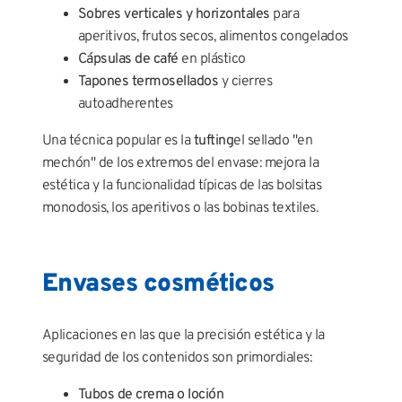
Sobres verticales y horizontales
para
aperitivos, frutos secos, alimentos congelados
Cápsulas de café
en plástico
Tapones termosellados
y cierres
autoadherentes
Una técnica popular es la
tufting
el sellado "en
mechón" de los extremos del envase: mejora la
estética y la funcionalidad típicas de las bolsitas
monodosis, los aperitivos o las bobinas textiles.
Envases cosméticos
Aplicaciones en las que la precisión estética y la
seguridad de los contenidos son primordiales:
Tubos de crema o loción