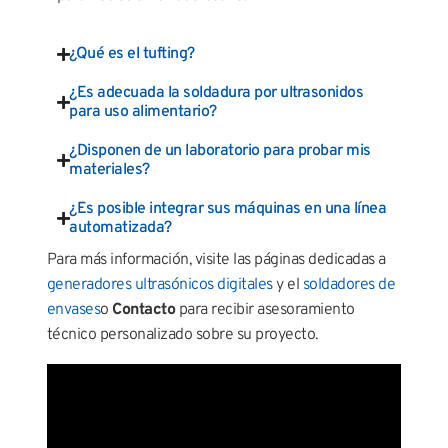
¿Qué es el tufting?
¿Es adecuada la soldadura por ultrasonidos
para uso alimentario?
¿Disponen de un laboratorio para probar mis
materiales?
¿Es posible integrar sus máquinas en una línea
automatizada?
Para más información, visite las páginas dedicadas a
generadores ultrasónicos digitales
y el
soldadores de
envases
o
Contacto
para recibir asesoramiento
técnico personalizado sobre su proyecto.