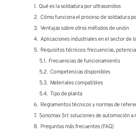
Qué es la soldadura por ultrasonidos
Cómo funciona el proceso de soldadura po
Ventajas sobre otros métodos de unión
Aplicaciones industriales en el sector de 
Requisitos técnicos: frecuencias, potencia
Frecuencias de funcionamiento
Competencias disponibles
Materiales compatibles
Tipo de planta
Reglamentos técnicos y normas de refere
Sonomax Srl: soluciones de automoción a
Preguntas más frecuentes (FAQ)