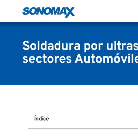
Soldadura por ultra
sectores Automóvil
Índice