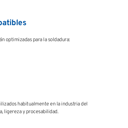
atibles
n optimizadas para la soldadura:
ilizados habitualmente en la industria del
, ligereza y procesabilidad.