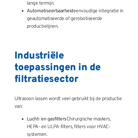
lange termijn.
Automatiseerbaarheid
eenvoudige integratie in
geautomatiseerde of gerobotiseerde
productielijnen.
Industriële
toepassingen in de
filtratiesector
Ultrasoon lassen wordt veel gebruikt bij de productie
van:
Lucht- en gasfilters
Chirurgische maskers,
HEPA- en ULPA-filters, filters voor HVAC-
systemen.