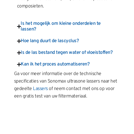
composieten.
Is het mogelijk om kleine onderdelen te
lassen?
Hoe lang duurt de lascyclus?
Is de las bestand tegen water of vloeistoffen?
Kan ik het proces automatiseren?
Ga voor meer informatie over de technische
specificaties van Sonomax ultrasone lassers naar het
gedeelte
Lassers
of neem contact met ons op voor
een gratis test van uw filtermateriaal.