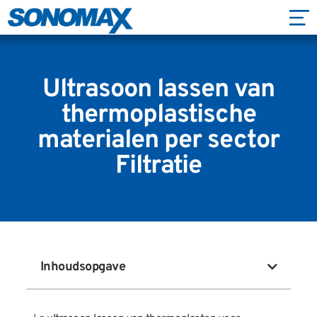
Ultrasoon lassen van
thermoplastische
materialen per sector
Filtratie
Inhoudsopgave