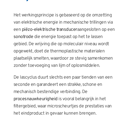
Het werkingsprincipe is gebaseerd op de omzetting
van elektrische energie in mechanische trillingen via
een
piëzo-elektrische transducer
aangesloten op een
sonotrode
die energie toepast op het te lassen
gebied. De wrijving die op moleculair niveau wordt
opgewekt, doet de thermoplastische materialen
plaatselijk smelten, waardoor ze stevig samenkomen
zonder toevoeging van lijm of oplosmiddelen.
De lascyclus duurt slechts een paar tienden van een
seconde en garandeert een strakke, schone en
mechanisch bestendige verbinding. De
procesnauwkeurigheid
is vooral belangrijk in het
filtergebied, waar microscheurtjes de prestaties van
het eindproduct in gevaar kunnen brengen.