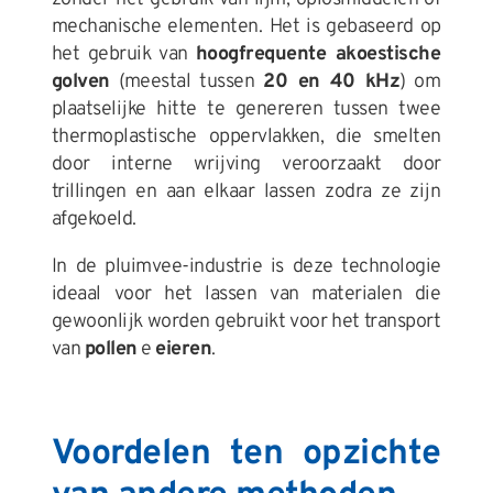
mechanische elementen. Het is gebaseerd op
het gebruik van
hoogfrequente akoestische
golven
(meestal tussen
20 en 40 kHz
) om
plaatselijke hitte te genereren tussen twee
thermoplastische oppervlakken, die smelten
door interne wrijving veroorzaakt door
trillingen en aan elkaar lassen zodra ze zijn
afgekoeld.
In de pluimvee-industrie is deze technologie
ideaal voor het lassen van materialen die
gewoonlijk worden gebruikt voor het transport
van
pollen
e
eieren
.
Voordelen ten opzichte