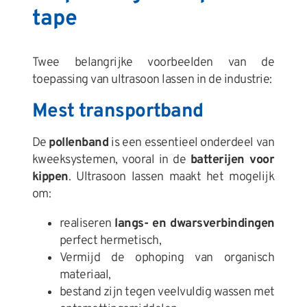
tape
Twee belangrijke voorbeelden van de
toepassing van ultrasoon lassen in de industrie:
Mest transportband
De
pollenband
is een essentieel onderdeel van
kweeksystemen, vooral in de
batterijen voor
kippen
. Ultrasoon lassen maakt het mogelijk
om:
realiseren
langs- en dwarsverbindingen
perfect hermetisch,
Vermijd de ophoping van organisch
materiaal,
bestand zijn tegen veelvuldig wassen met