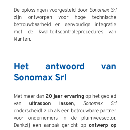
De oplossingen voorgesteld door
Sonomax Srl
zijn ontworpen voor hoge technische
betrouwbaarheid en eenvoudige integratie
met de kwaliteitscontroleprocedures van
klanten.
Het antwoord van
Sonomax Srl
Met meer dan
20 jaar ervaring
op het gebied
van
ultrasoon lassen
,
Sonomax Srl
onderscheidt zich als een betrouwbare partner
voor ondernemers in de pluimveesector.
Dankzij een aanpak gericht op
ontwerp op