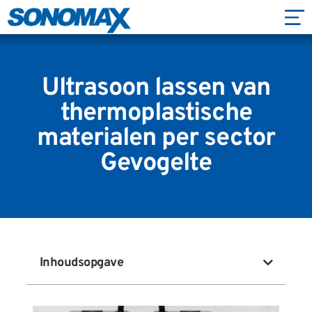
Ultrasoon lassen van
thermoplastische
materialen per sector
Gevogelte
Inhoudsopgave