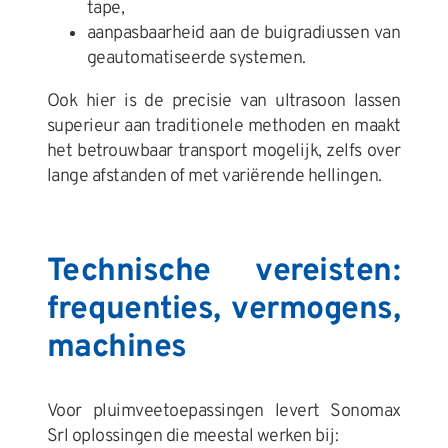
tape,
aanpasbaarheid aan de buigradiussen van
geautomatiseerde systemen.
Ook hier is de precisie van ultrasoon lassen
superieur aan traditionele methoden en maakt
het betrouwbaar transport mogelijk, zelfs over
lange afstanden of met variërende hellingen.
Technische vereisten:
frequenties, vermogens,
machines
Voor pluimveetoepassingen levert Sonomax
Srl oplossingen die meestal werken bij: