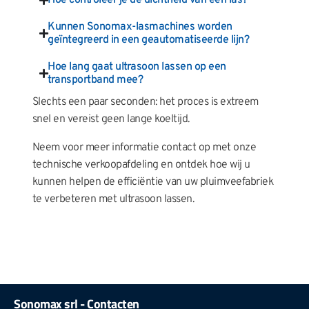
Kunnen Sonomax-lasmachines worden
geïntegreerd in een geautomatiseerde lijn?
Hoe lang gaat ultrasoon lassen op een
transportband mee?
Slechts een paar seconden: het proces is extreem
snel en vereist geen lange koeltijd.
Neem voor meer informatie contact op met onze
technische verkoopafdeling en ontdek hoe wij u
kunnen helpen de efficiëntie van uw pluimveefabriek
te verbeteren met ultrasoon lassen.
Sonomax srl - Contacten