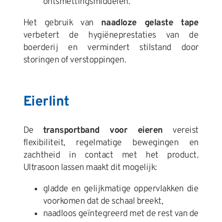
ontsmettingsmiddelen.
Het gebruik van
naadloze gelaste tape
verbetert de hygiëneprestaties van de
boerderij en vermindert stilstand door
storingen of verstoppingen.
Eierlint
De
transportband voor eieren
vereist
flexibiliteit, regelmatige bewegingen en
zachtheid in contact met het product.
Ultrasoon lassen maakt dit mogelijk:
gladde en gelijkmatige oppervlakken die
voorkomen dat de schaal breekt,
naadloos geïntegreerd met de rest van de