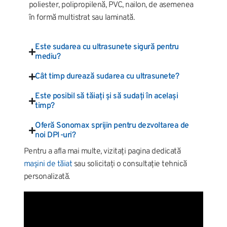
poliester, polipropilenă, PVC, nailon, de asemenea
în formă multistrat sau laminată.
Este sudarea cu ultrasunete sigură pentru
mediu?
Cât timp durează sudarea cu ultrasunete?
Este posibil să tăiați și să sudați în același
timp?
Oferă Sonomax sprijin pentru dezvoltarea de
noi DPI-uri?
Pentru a afla mai multe, vizitați pagina dedicată
mașini de tăiat
sau solicitați o consultație tehnică
personalizată.