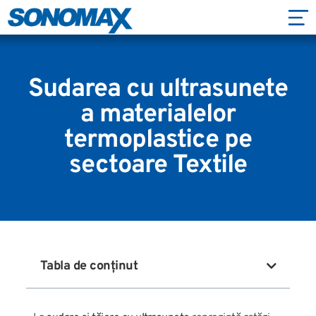
Sudarea cu ultrasunete
a materialelor
termoplastice pe
sectoare Textile
Tabla de conținut