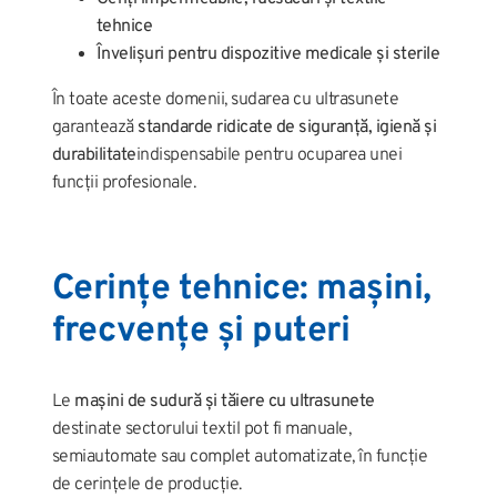
tehnice
Învelișuri pentru dispozitive medicale și sterile
În toate aceste domenii, sudarea cu ultrasunete
garantează
standarde ridicate de siguranță, igienă și
durabilitate
indispensabile pentru ocuparea unei
funcții profesionale.
Cerințe tehnice: mașini,
frecvențe și puteri
Le
mașini de sudură și tăiere cu ultrasunete
destinate sectorului textil pot fi manuale,
semiautomate sau complet automatizate, în funcție
de cerințele de producție.