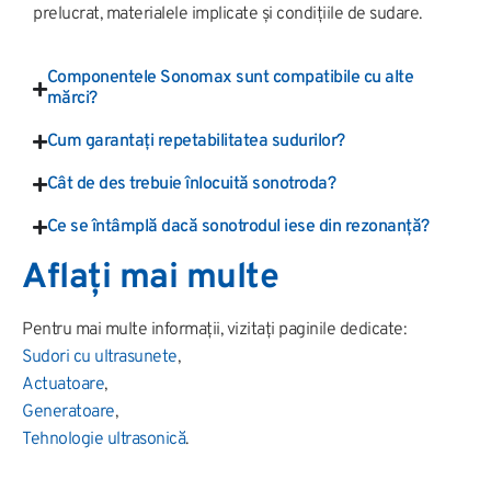
prelucrat, materialele implicate și condițiile de sudare.
Componentele Sonomax sunt compatibile cu alte
mărci?
Cum garantați repetabilitatea sudurilor?
Cât de des trebuie înlocuită sonotroda?
Ce se întâmplă dacă sonotrodul iese din rezonanță?
Aflați mai multe
Pentru mai multe informații, vizitați paginile dedicate:
Sudori cu ultrasunete
,
Actuatoare
,
Generatoare
,
Tehnologie ultrasonică
.