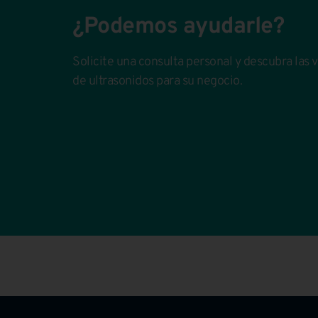
¿Podemos ayudarle?
Solicite una consulta personal y descubra las 
de ultrasonidos para su negocio.