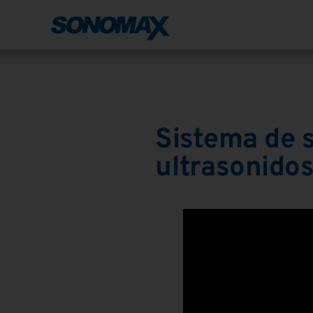
Sistema de 
ultrasonido