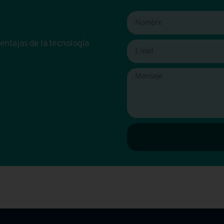
ventajas de la tecnología