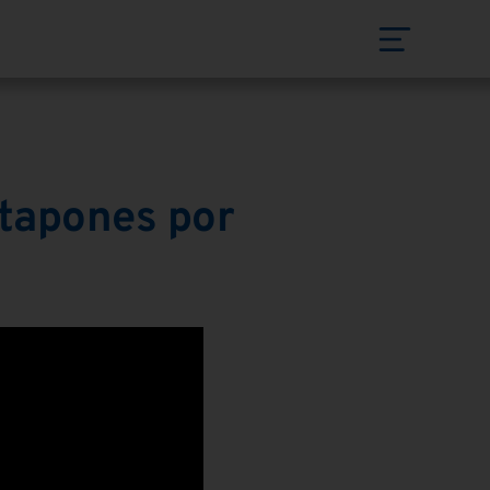
 tapones por