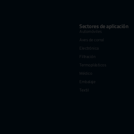
Sectores de aplicación
Automóviles
Aves de corral
Electrónica
Filtración
Termoplásticos
Médico
Embalaje
Textil