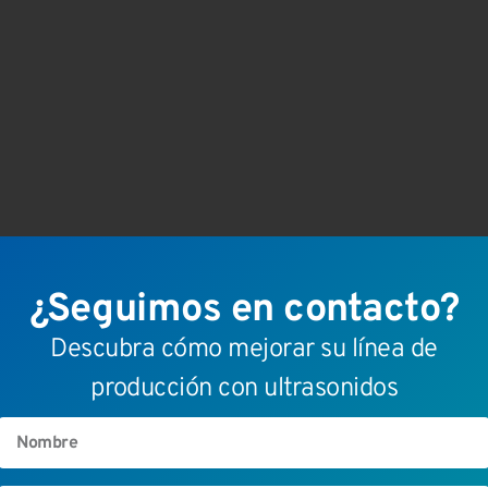
¿Seguimos en contacto?
Descubra cómo mejorar su línea de
producción con ultrasonidos