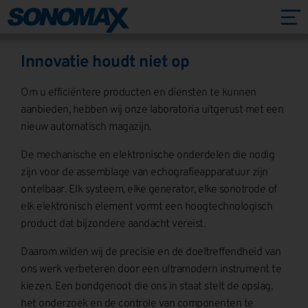
Innovatie houdt niet op
Om u efficiëntere producten en diensten te kunnen
aanbieden, hebben wij onze laboratoria uitgerust met een
nieuw automatisch magazijn.
De mechanische en elektronische onderdelen die nodig
zijn voor de assemblage van echografieapparatuur zijn
ontelbaar. Elk systeem, elke generator, elke sonotrode of
elk elektronisch element vormt een hoogtechnologisch
product dat bijzondere aandacht vereist.
Daarom wilden wij de precisie en de doeltreffendheid van
ons werk verbeteren door een ultramodern instrument te
kiezen. Een bondgenoot die ons in staat stelt de opslag,
het onderzoek en de controle van componenten te