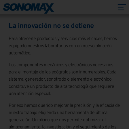
La innovación no se detiene
Para ofrecerle productos y servicios más eficaces, hemos
equipado nuestros laboratorios con un nuevo almacén
automático.
Los componentes mecánicos y electrónicos necesarios
para el montaje de los ecógrafos son innumerables. Cada
sistema, generador, sonotrodo o elemento electrónico
constituye un producto de alta tecnología que requiere
una atención especial.
Por eso hemos querido mejorar la precisión y la eficacia de
nuestro trabajo eligiendo una herramienta de última
generación. Un aliado que nos permite optimizar el
almacenamiento, la investigación y el seguimiento de los