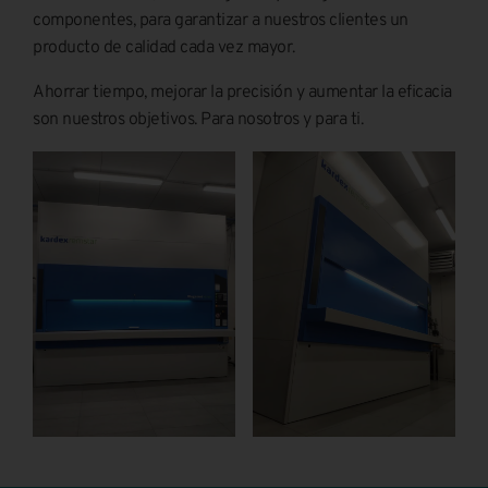
componentes, para garantizar a nuestros clientes un
producto de calidad cada vez mayor.
Ahorrar tiempo, mejorar la precisión y aumentar la eficacia
son nuestros objetivos. Para nosotros y para ti.