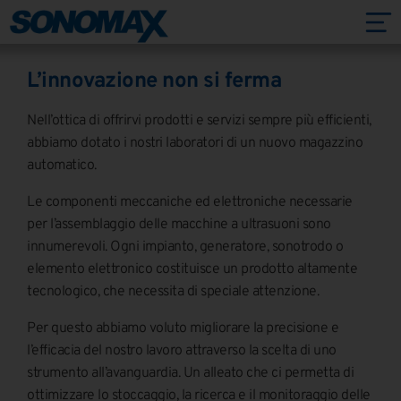
L’innovazione non si ferma
Nell’ottica di offrirvi prodotti e servizi sempre più efficienti,
abbiamo dotato i nostri laboratori di un nuovo magazzino
automatico.
Le componenti meccaniche ed elettroniche necessarie
per l’assemblaggio delle macchine a ultrasuoni sono
innumerevoli. Ogni impianto, generatore, sonotrodo o
elemento elettronico costituisce un prodotto altamente
tecnologico, che necessita di speciale attenzione.
Per questo abbiamo voluto migliorare la precisione e
l’efficacia del nostro lavoro attraverso la scelta di uno
strumento all’avanguardia. Un alleato che ci permetta di
ottimizzare lo stoccaggio, la ricerca e il monitoraggio delle